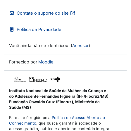
Contate o suporte do site
Política de Privacidade
Você ainda não se identificou. (
Acessar
)
Fornecido por
Moodle
Instituto Nacional de Saúde da Mulher, da Criança e
do Adolescente Fernandes Figueira (IFF/Fiocruz/MS),
Fundação Oswaldo Cruz (Fiocruz), Ministério da
Saúde (MS)
Este site é regido pela
Política de Acesso Aberto ao
Conhecimento
, que busca garantir à sociedade o
acesso gratuito, público e aberto ao conteúdo integral